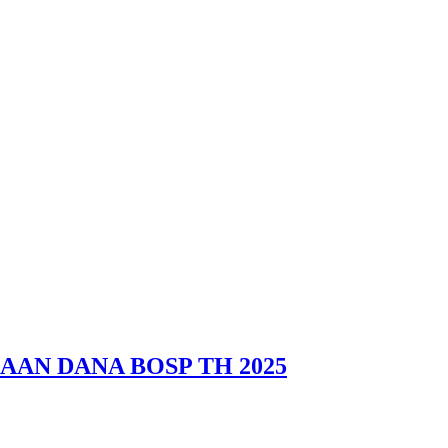
AAN DANA BOSP TH 2025