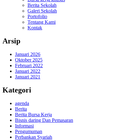
Berita Sekolah
Galeri Sekolah
Portofolio
Tentang Kami
Kontak
Arsip
Januari 2026
Oktober 2025
Februari 2022
Januari 2022
Januari 2021
Kategori
agenda
Berita
Berita Bursa Kerja
Bisnis daring Dan Pemasaran
Informasi
Pengumuman
Perbankan Syariah