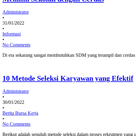
Administrator
•
31/01/2022
•
Informasi
•
No Comments
Di era sekarang sangat membutuhkan SDM yang terampil dan cerda
10 Metode Seleksi Karyawan yang Efektif
Administrator
•
30/01/2022
•
Berita Bursa Kerja
•
No Comments
Berikut adalah sepuluh metode seleksi dalam proses rekrutmen yan