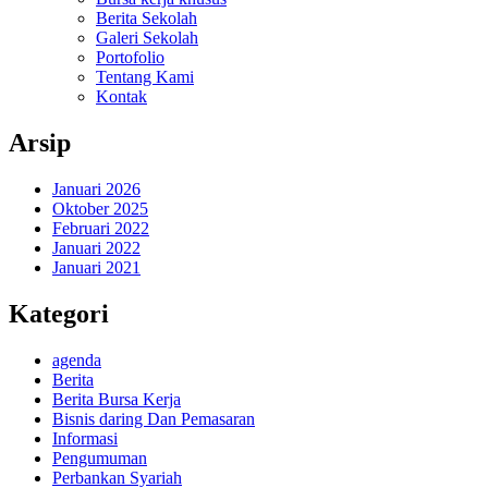
Berita Sekolah
Galeri Sekolah
Portofolio
Tentang Kami
Kontak
Arsip
Januari 2026
Oktober 2025
Februari 2022
Januari 2022
Januari 2021
Kategori
agenda
Berita
Berita Bursa Kerja
Bisnis daring Dan Pemasaran
Informasi
Pengumuman
Perbankan Syariah