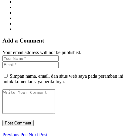
Add a Comment
Your email address will not be published.
Simpan nama, email, dan situs web saya pada peramban ini
untuk komentar saya berikutnya.
Previous Post
Next Post