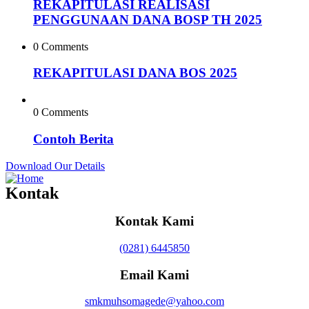
REKAPITULASI REALISASI
PENGGUNAAN DANA BOSP TH 2025
0 Comments
REKAPITULASI DANA BOS 2025
0 Comments
Contoh Berita
Download Our Details
Kontak
Kontak Kami
(0281) 6445850
Email Kami
smkmuhsomagede@yahoo.com