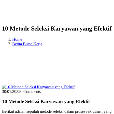
10 Metode Seleksi Karyawan yang Efektif
Home
Berita Bursa Kerja
30/01/2022
0 Comments
10 Metode Seleksi Karyawan yang Efektif
Berikut adalah sepuluh metode seleksi dalam proses rekrutmen yang